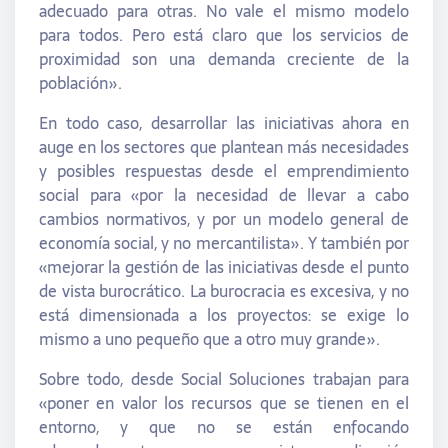
adecuado para otras. No vale el mismo modelo
para todos. Pero está claro que los servicios de
proximidad son una demanda creciente de la
población».
En todo caso, desarrollar las iniciativas ahora en
auge en los sectores que plantean más necesidades
y posibles respuestas desde el emprendimiento
social para «por la necesidad de llevar a cabo
cambios normativos, y por un modelo general de
economía social, y no mercantilista». Y también por
«mejorar la gestión de las iniciativas desde el punto
de vista burocrático. La burocracia es excesiva, y no
está dimensionada a los proyectos: se exige lo
mismo a uno pequeño que a otro muy grande».
Sobre todo, desde Social Soluciones trabajan para
«poner en valor los recursos que se tienen en el
entorno, y que no se están enfocando