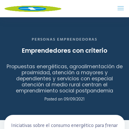
PERSONAS EMPRENDEDORAS
Emprendedores con criterio
Propuestas energéticas, agroalimentación de
proximidad, atención a mayores y
dependientes y servicios con especial
atención al medio rural centran el
emprendimiento social postpandemia
Posted on
09/09/2021
Iniciativas sobre el consumo energético para frenar