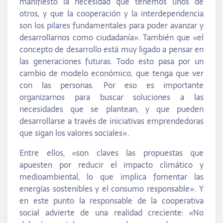
manifiesto la necesidad que tenemos unos de
otros, y que la cooperación y la interdependencia
son los pilares fundamentales para poder avanzar y
desarrollarnos como ciudadanía». También que «el
concepto de desarrollo está muy ligado a pensar en
las generaciones futuras. Todo esto pasa por un
cambio de modelo económico, que tenga que ver
con las personas. Por eso es importante
organizarnos para buscar soluciones a las
necesidades que se plantean, y que pueden
desarrollarse a través de iniciativas emprendedoras
que sigan los valores sociales».
Entre ellos, «son claves las propuestas que
apuesten por reducir el impacto climático y
medioambiental, lo que implica fomentar las
energías sostenibles y el consumo responsable». Y
en este punto la responsable de la cooperativa
social advierte de una realidad creciente: «No