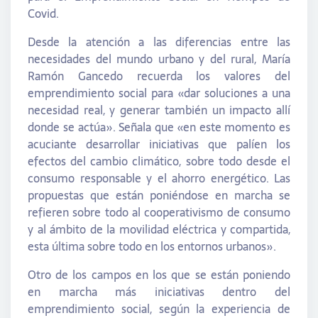
Covid.
Desde la atención a las diferencias entre las
necesidades del mundo urbano y del rural, María
Ramón Gancedo recuerda los valores del
emprendimiento social para «dar soluciones a una
necesidad real, y generar también un impacto allí
donde se actúa». Señala que «en este momento es
acuciante desarrollar iniciativas que palíen los
efectos del cambio climático, sobre todo desde el
consumo responsable y el ahorro energético. Las
propuestas que están poniéndose en marcha se
refieren sobre todo al cooperativismo de consumo
y al ámbito de la movilidad eléctrica y compartida,
esta última sobre todo en los entornos urbanos».
Otro de los campos en los que se están poniendo
en marcha más iniciativas dentro del
emprendimiento social, según la experiencia de