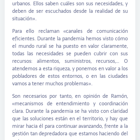
urbanos. Ellos saben cuáles son sus necesidades, y
deben de ser escuchados desde la realidad de su
situación».
Para ello reclaman «canales de comunicación
eficientes. Durante la pandemia hemos visto cómo
el mundo rural se ha puesto en valor claramente,
todas las necesidades se pueden cubrir con sus
recursos: alimentos, suministros, recursos,… O
atendemos a esta riqueza, y ponemos en valor a los
pobladores de estos entornos, o en las ciudades
vamos a tener muchos problemas».
Son necesarios por tanto, en opinión de Ramón,
«mecanismos de entendimiento y coordinación
clara. Durante la pandemia se ha visto con claridad
que las soluciones están en el territorio, y hay que
mirar hacia él para continuar avanzando, frente a la
gestión tan depredadora que estamos haciendo del