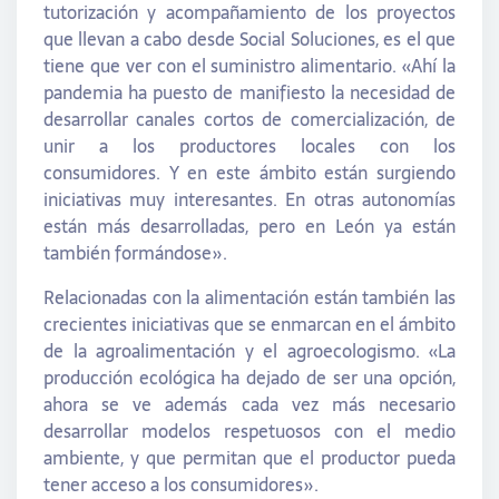
tutorización y acompañamiento de los proyectos
que llevan a cabo desde Social Soluciones, es el que
tiene que ver con el suministro alimentario. «Ahí la
pandemia ha puesto de manifiesto la necesidad de
desarrollar canales cortos de comercialización, de
unir a los productores locales con los
consumidores. Y en este ámbito están surgiendo
iniciativas muy interesantes. En otras autonomías
están más desarrolladas, pero en León ya están
también formándose».
Relacionadas con la alimentación están también las
crecientes iniciativas que se enmarcan en el ámbito
de la agroalimentación y el agroecologismo. «La
producción ecológica ha dejado de ser una opción,
ahora se ve además cada vez más necesario
desarrollar modelos respetuosos con el medio
ambiente, y que permitan que el productor pueda
tener acceso a los consumidores».