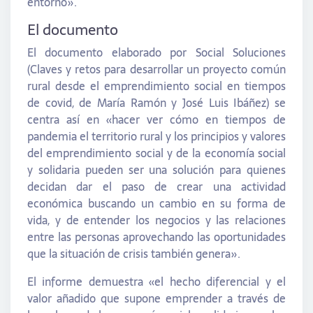
entorno».
El documento
El documento elaborado por Social Soluciones
(Claves y retos para desarrollar un proyecto común
rural desde el emprendimiento social en tiempos
de covid, de María Ramón y José Luis Ibáñez) se
centra así en «hacer ver cómo en tiempos de
pandemia el territorio rural y los principios y valores
del emprendimiento social y de la economía social
y solidaria pueden ser una solución para quienes
decidan dar el paso de crear una actividad
económica buscando un cambio en su forma de
vida, y de entender los negocios y las relaciones
entre las personas aprovechando las oportunidades
que la situación de crisis también genera».
El informe demuestra «el hecho diferencial y el
valor añadido que supone emprender a través de