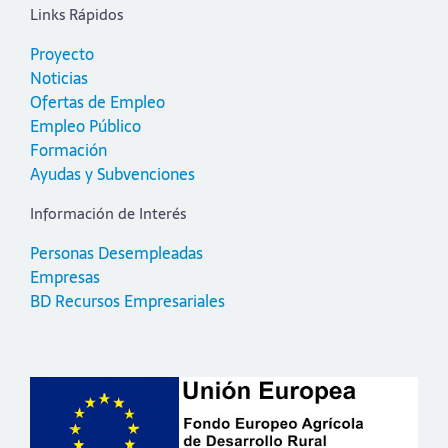
Links Rápidos
Proyecto
Noticias
Ofertas de Empleo
Empleo Público
Formación
Ayudas y Subvenciones
Información de Interés
Personas Desempleadas
Empresas
BD Recursos Empresariales