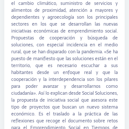
el cambio climático, suministro de servicios y
alimentos de proximidad, atención a mayores y
dependientes y agroecología son los principales
sectores en los que se desarrollan las nuevas
iniciativas económicas de emprendimiento social.
Propuestas de cooperación y búsqueda de
soluciones, con especial incidencia en el medio
rural, que se han disparado con la pandemia. «Se ha
puesto de manifiesto que las soluciones están en el
territorio, que es necesario escuchar a sus
habitantes desde un enfoque real y que la
cooperación y la interdependencia son los pilares
para poder avanzar y desarrollarnos como
ciudadanía». Así lo explican desde Social Soluciones,
la propuesta de iniciativa social que asesora este
tipo de proyectos que buscan un nuevo sistema
económico. Es el traslado a la práctica de las
reflexiones que recoge el documento sobre retos
para el Emprendimiento Social en Tiempos de