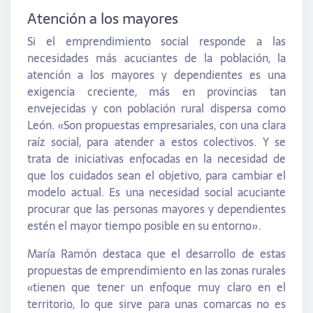
Atención a los mayores
Si el emprendimiento social responde a las
necesidades más acuciantes de la población, la
atención a los mayores y dependientes es una
exigencia creciente, más en provincias tan
envejecidas y con población rural dispersa como
León. «Son propuestas empresariales, con una clara
raíz social, para atender a estos colectivos. Y se
trata de iniciativas enfocadas en la necesidad de
que los cuidados sean el objetivo, para cambiar el
modelo actual. Es una necesidad social acuciante
procurar que las personas mayores y dependientes
estén el mayor tiempo posible en su entorno».
María Ramón destaca que el desarrollo de estas
propuestas de emprendimiento en las zonas rurales
«tienen que tener un enfoque muy claro en el
territorio, lo que sirve para unas comarcas no es