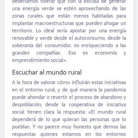
deberíamos tolerar que con la excusa de generar
una energía verde se estén aprovechando de las
zonas rurales que están menos habitadas para
implantar macroestructuras que pueden ahogar un
territorio. Lo ideal sería apostar por una energía
renovable y verde desde el autoconsumo, desde la
soberanía del consumidor, no enriqueciendo a las
grandes compañías. Eso es economía y
emprendimiento social».
Escuchar al mundo rural
A la hora de valorar cómo influirán estas iniciativas
en el entorno rural, y de qué manera la pandemia
puede ahondar o revertir el proceso de abandono y
despoblación, desde la cooperativa de iniciativa
social tienen clara la respuesta: «El mundo rural
dependerá de lo que quieran las personas que lo
pueblan. Y no parece muy honesto que demos las
respuestas quienes estamos en los entornos