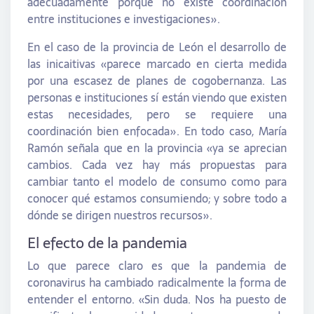
adecuadamente porque no existe coordinación
entre instituciones e investigaciones».
En el caso de la provincia de León el desarrollo de
las inicaitivas «parece marcado en cierta medida
por una escasez de planes de cogobernanza. Las
personas e instituciones sí están viendo que existen
estas necesidades, pero se requiere una
coordinación bien enfocada». En todo caso, María
Ramón señala que en la provincia «ya se aprecian
cambios. Cada vez hay más propuestas para
cambiar tanto el modelo de consumo como para
conocer qué estamos consumiendo; y sobre todo a
dónde se dirigen nuestros recursos».
El efecto de la pandemia
Lo que parece claro es que la pandemia de
coronavirus ha cambiado radicalmente la forma de
entender el entorno. «Sin duda. Nos ha puesto de