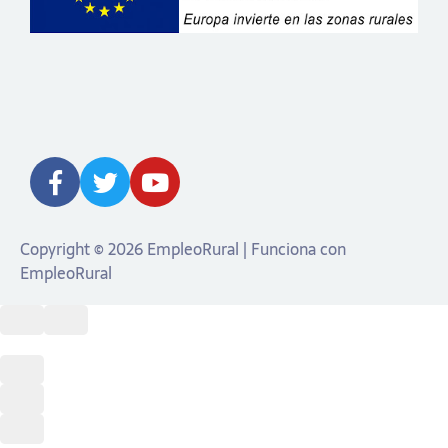
Copyright © 2026 EmpleoRural | Funciona con
EmpleoRural