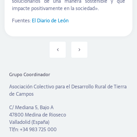
solucionarlos de una manera sostenible y que
impacte positivamente en la sociedad».
Fuentes:
El Diario de León
Grupo Coordinador
Asociación Colectivo para el Desarrollo Rural de Tierra
de Campos
C/ Mediana 5, Bajo A
47800 Medina de Rioseco
Valladolid (España)
Tlfn: +34 983 725 000