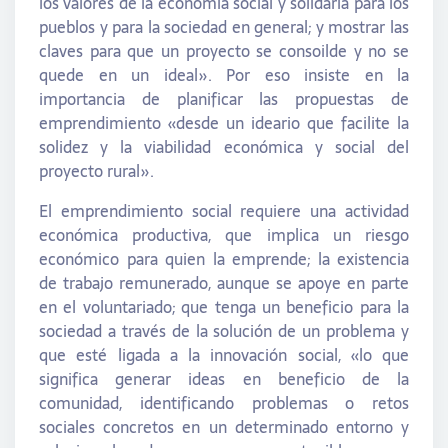
los valores de la economía social y solidaria para los
pueblos y para la sociedad en general; y mostrar las
claves para que un proyecto se consoilde y no se
quede en un ideal». Por eso insiste en la
importancia de planificar las propuestas de
emprendimiento «desde un ideario que facilite la
solidez y la viabilidad económica y social del
proyecto rural».
El emprendimiento social requiere una actividad
económica productiva, que implica un riesgo
económico para quien la emprende; la existencia
de trabajo remunerado, aunque se apoye en parte
en el voluntariado; que tenga un beneficio para la
sociedad a través de la solución de un problema y
que esté ligada a la innovación social, «lo que
significa generar ideas en beneficio de la
comunidad, identificando problemas o retos
sociales concretos en un determinado entorno y